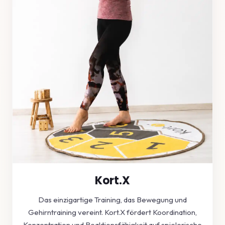
Kort.X
Das einzigartige Training, das Bewegung und
Gehirntraining vereint. Kort.X fördert Koordination,
Konzentration und Reaktionsfähigkeit auf spielerische