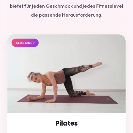
bietet für jeden Geschmack und jedes Fitnesslevel
die passende Herausforderung.
KLASSIKER
Pilates