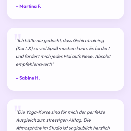
– Martina F.
"Ich hätte nie gedacht, dass Gehirntraining
(Kort.X) so viel Spaß machen kann. Es fordert
und fördert mich jedes Mal aufs Neue. Absolut
empfehlenswert!"
– Sabine H.
"Die Yoga-Kurse sind für mich der perfekte
Ausgleich zum stressigen Alltag. Die
Atmosphäre im Studio ist unglaublich herzlich