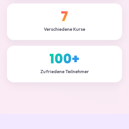
7
Verschiedene Kurse
100+
Zufriedene Teilnehmer