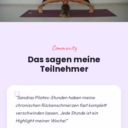
Community
Das sagen meine
Teilnehmer
"Sandras Pilates-Stunden haben meine
chronischen Rückenschmerzen fast komplett
verschwinden lassen. Jede Stunde ist ein
Highlight meiner Woche!"