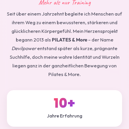
Mehr als nur Training
Seit über einem Jahrzehnt begleite ich Menschen auf
ihrem Weg zu einem bewussteren, stärkeren und
glücklicheren Körpergefühl. Mein Herzensprojekt
begann 2013 als
PILATES & More
– der Name
Devilpower
entstand später als kurze, prägnante
Suchhilfe, doch meine wahre Identität und Wurzeln
liegen ganz in der ganzheitlichen Bewegung von
Pilates & More.
10+
Jahre Erfahrung