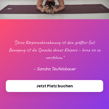
"Deine Körperwahrnehmung ist dein größtes Gut.
Bewegung ist die Sprache deines Körpers – lerne sie zu
verstehen."
– Sandra Teufelsbauer
Jetzt Platz buchen