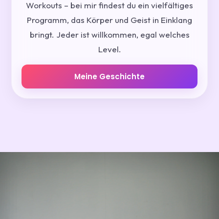
Workouts – bei mir findest du ein vielfältiges
Programm, das Körper und Geist in Einklang
bringt. Jeder ist willkommen, egal welches
Level.
Meine Geschichte