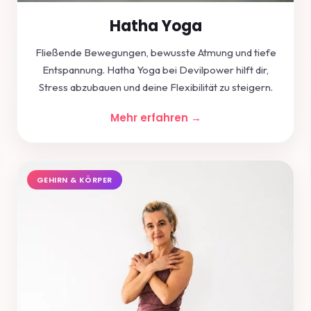
Hatha Yoga
Fließende Bewegungen, bewusste Atmung und tiefe
Entspannung. Hatha Yoga bei Devilpower hilft dir,
Stress abzubauen und deine Flexibilität zu steigern.
Mehr erfahren →
GEHIRN & KÖRPER