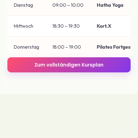
Dienstag
09:00 – 10:00
Hatha Yoga
Mittwoch
18:30 – 19:30
Kort.X
Donnerstag
18:00 – 19:00
Pilates Fortgeschr
Zum vollständigen Kursplan