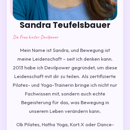
Sandra Teufelsbauer
Die Frau hinter Devilpower
Mein Name ist Sandra, und Bewegung ist
meine Leidenschaft – seit ich denken kann.
2013 habe ich Devilpower gegründet, um diese
Leidenschaft mit dir zu teilen. Als zertifizierte
Pilates- und Yoga-Trainerin bringe ich nicht nur
Fachwissen mit, sondern auch echte
Begeisterung für das, was Bewegung in
unserem Leben verändern kann.
Ob Pilates, Hatha Yoga, Kort.X oder Dance-