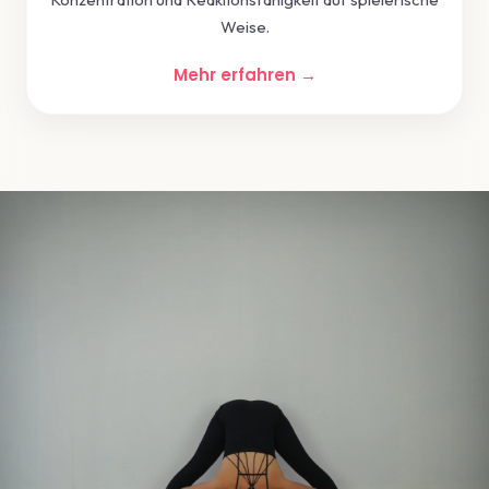
Weise.
Mehr erfahren →