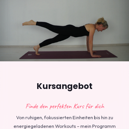
Kursangebot
Finde den perfekten Kurs für dich
Von ruhigen, fokussierten Einheiten bis hin zu
energiegeladenen Workouts – mein Programm