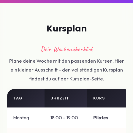
Kursplan
Dein Wochenüberblick
Plane deine Woche mit den passenden Kursen. Hier
ein kleiner Ausschnitt – den vollständigen Kursplan
findest du auf der Kursplan-Seite.
TAG
UHRZEIT
KURS
Montag
18:00 – 19:00
Pilates