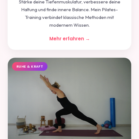
Stärke deine Tiefenmuskulatur, verbessere deine
Haltung und finde innere Balance. Mein Pilates-
Training verbindet klassische Methoden mit
modernem Wissen.
Mehr erfahren →
RUHE & KRAFT